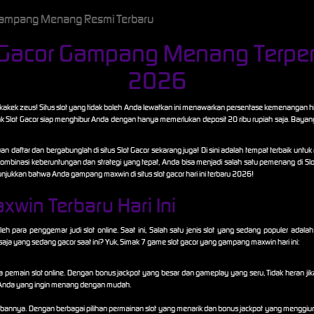
i Gampang Menang Resmi Terbaru
ot Gacor Gampang Menang Terper
2026
kakek zeus! Situs slot yang tidak boleh Anda lewatkan ini menawarkan persentase kemenangan h
Link Slot Gacor siap menghibur Anda dengan hanya memerlukan deposit 20 ribu rupiah saja. Baya
n daftar dan bergabunglah di situs Slot Gacor sekarang juga! Di sini adalah tempat terbaik u
binasi keberuntungan dan strategi yang tepat, Anda bisa menjadi salah satu pemenang di Slot
tunjukkan bahwa Anda gampang maxwin di situs slot gacor hari ini terbaru 2026!
xwin Terbaru Hari Ini
eh para penggemar judi slot online. Saat ini, Salah satu jenis slot yang sedang populer adalah
ja yang sedang gacor saat ini? Yuk, Simak 7 game slot gacor yang gampang maxwin hari ini:
 pemain slot online. Dengan bonus jackpot yang besar dan gameplay yang seru, Tidak heran jika
uk Anda yang ingin menang dengan mudah.
wabannya. Dengan berbagai pilihan permainan slot yang menarik dan bonus jackpot yang menggiur