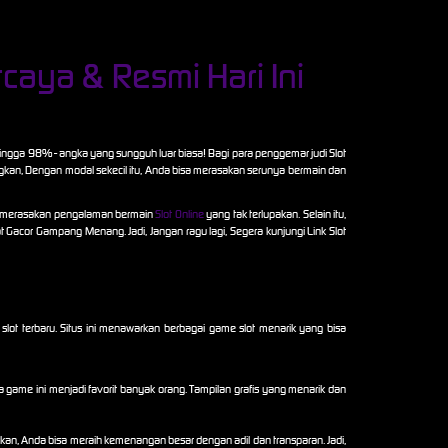
caya & Resmi Hari Ini
ingga 98% - angka yang sungguh luar biasa! Bagi para penggemar judi Slot
ngkan, Dengan modal sekecil itu, Anda bisa merasakan serunya bermain dan
ntuk merasakan pengalaman bermain
Slot Online
yang tak terlupakan. Selain itu,
 Gacor Gampang Menang. Jadi, Jangan ragu lagi, Segera kunjungi Link Slot
 slot terbaru. Situs ini menawarkan berbagai game slot menarik yang bisa
 game ini menjadi favorit banyak orang. Tampilan grafis yang menarik dan
kan, Anda bisa meraih kemenangan besar dengan adil dan transparan. Jadi,