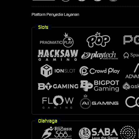
Platform Penyedia Layanan
Slots
Olahraga