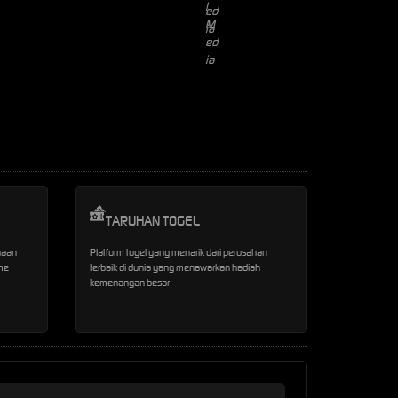
TARUHAN TOGEL
haan
Platform togel yang menarik dari perusahan
ame
terbaik di dunia yang menawarkan hadiah
kemenangan besar