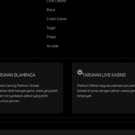
Live Casino
Race
Crash Game
Togel
Poker
Arcade
RUHAN OLAHRAGA
TARUHAN LIVE KASINO
ook Gaming Platform Terbaik
Platform Pilihan bagi perusahaan-perusa
kan lebih banyak game, odds yang lebih
terbaik di dunia, dengan pilihan variasi g
 dan menyediakan pilihan yang lebih
terbanyak
untuk pemain.