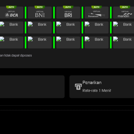
an tidak dapat diproses
Penarikan
Rata-rata 1 Menit