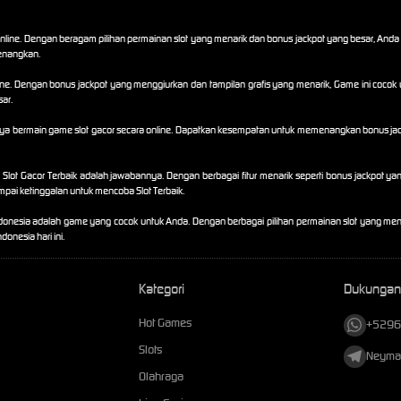
line. Dengan beragam pilihan permainan slot yang menarik dan bonus jackpot yang besar, Anda pa
enangkan.
online. Dengan bonus jackpot yang menggiurkan dan tampilan grafis yang menarik, Game ini c
ar.
ya bermain game slot gacor secara online. Dapatkan kesempatan untuk memenangkan bonus jackp
ot Gacor Terbaik adalah jawabannya. Dengan berbagai fitur menarik seperti bonus jackpot ya
pai ketinggalan untuk mencoba Slot Terbaik.
Indonesia adalah game yang cocok untuk Anda. Dengan berbagai pilihan permainan slot yang men
onesia hari ini.
Kategori
Dukungan
Hot Games
+5296
Slots
Neymar
Olahraga