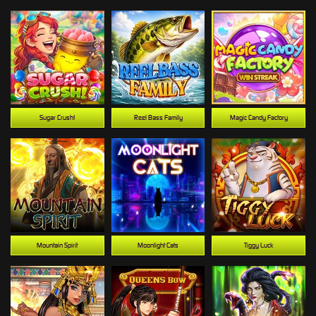
Sugar Crush!
Reel Bass Family
Magic Candy Factory
Mountain Spirit
Moonlight Cats
Tiggy Luck