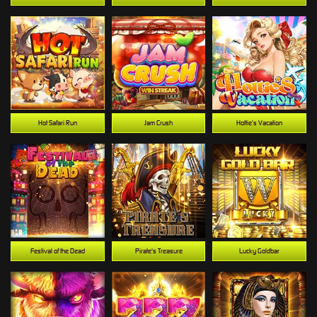
Hot Safari Run
Jam Crush
Hottie’s Vacation
Festival of the Dead
Pirate's Treasure
Lucky Goldbar