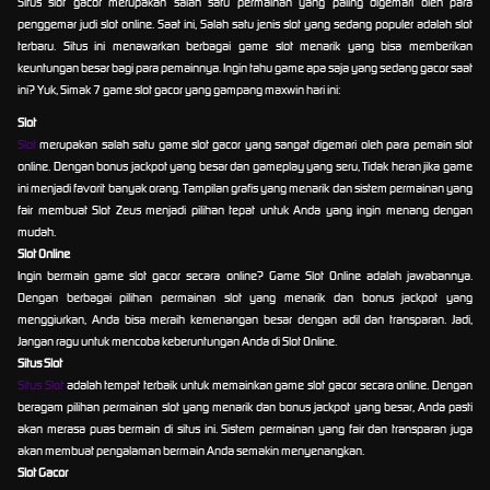
Situs slot gacor merupakan salah satu permainan yang paling digemari oleh para
penggemar judi slot online. Saat ini, Salah satu jenis slot yang sedang populer adalah slot
terbaru. Situs ini menawarkan berbagai game slot menarik yang bisa memberikan
keuntungan besar bagi para pemainnya. Ingin tahu game apa saja yang sedang gacor saat
ini? Yuk, Simak 7 game slot gacor yang gampang maxwin hari ini:
Slot
Slot
merupakan salah satu game slot gacor yang sangat digemari oleh para pemain slot
online. Dengan bonus jackpot yang besar dan gameplay yang seru, Tidak heran jika game
ini menjadi favorit banyak orang. Tampilan grafis yang menarik dan sistem permainan yang
fair membuat Slot Zeus menjadi pilihan tepat untuk Anda yang ingin menang dengan
mudah.
Slot Online
Ingin bermain game slot gacor secara online? Game Slot Online adalah jawabannya.
Dengan berbagai pilihan permainan slot yang menarik dan bonus jackpot yang
menggiurkan, Anda bisa meraih kemenangan besar dengan adil dan transparan. Jadi,
Jangan ragu untuk mencoba keberuntungan Anda di Slot Online.
Situs Slot
Situs Slot
adalah tempat terbaik untuk memainkan game slot gacor secara online. Dengan
beragam pilihan permainan slot yang menarik dan bonus jackpot yang besar, Anda pasti
akan merasa puas bermain di situs ini. Sistem permainan yang fair dan transparan juga
akan membuat pengalaman bermain Anda semakin menyenangkan.
Slot Gacor