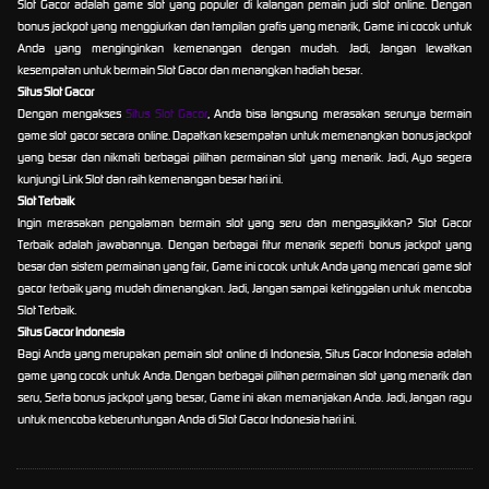
Slot Gacor adalah game slot yang populer di kalangan pemain judi slot online. Dengan
bonus jackpot yang menggiurkan dan tampilan grafis yang menarik, Game ini cocok untuk
Anda yang menginginkan kemenangan dengan mudah. Jadi, Jangan lewatkan
kesempatan untuk bermain Slot Gacor dan menangkan hadiah besar.
Situs Slot Gacor
Dengan mengakses
Situs Slot Gacor
, Anda bisa langsung merasakan serunya bermain
game slot gacor secara online. Dapatkan kesempatan untuk memenangkan bonus jackpot
yang besar dan nikmati berbagai pilihan permainan slot yang menarik. Jadi, Ayo segera
kunjungi Link Slot dan raih kemenangan besar hari ini.
Slot Terbaik
Ingin merasakan pengalaman bermain slot yang seru dan mengasyikkan? Slot Gacor
Terbaik adalah jawabannya. Dengan berbagai fitur menarik seperti bonus jackpot yang
besar dan sistem permainan yang fair, Game ini cocok untuk Anda yang mencari game slot
gacor terbaik yang mudah dimenangkan. Jadi, Jangan sampai ketinggalan untuk mencoba
Slot Terbaik.
Situs Gacor Indonesia
Bagi Anda yang merupakan pemain slot online di Indonesia, Situs Gacor Indonesia adalah
game yang cocok untuk Anda. Dengan berbagai pilihan permainan slot yang menarik dan
seru, Serta bonus jackpot yang besar, Game ini akan memanjakan Anda. Jadi, Jangan ragu
untuk mencoba keberuntungan Anda di Slot Gacor Indonesia hari ini.