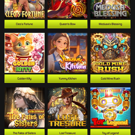
Cleo’s Fortune
Queen's Bow
Medusa’s Blessing
Golden Kitty
Yummy Kitchen
Gold Mine Rush
The Fates of Sisters
Lost Treasure
Toy of Legend