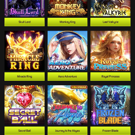
Skull Lord
Monkey King
Last Valkyrie
Miracle Ring
Aero Adventure
Royal Princess
Secret Ball
Journey to the Abyss
Frozen Blade