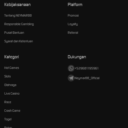
Kebijaksanaan
Platform
Tentang NEYMAR88
Promosi
Responsible Gambling
Loyalty
Pusat Bantuan
Referral
Syarat dan Ketentuan
Kategori
Dukungan
Hot Games
+529681195961
Slots
Neymar88_Official
Olahraga
Live Casino
Race
Crash Game
Togel
Poker