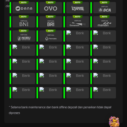
* Selama bank maintenance dan bank offline deposit dan penarikan tidak dapat
diproses