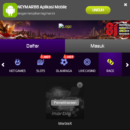
×
NEYMAR88 Aplikasi Mobile
UNDUH
Jangan tampilkan lagi hari ini
Daftar
Masuk
HOT GAMES
SLOTS
OLAHRAGA
LIVE CASINO
RACE
CRA
i
MarbleX