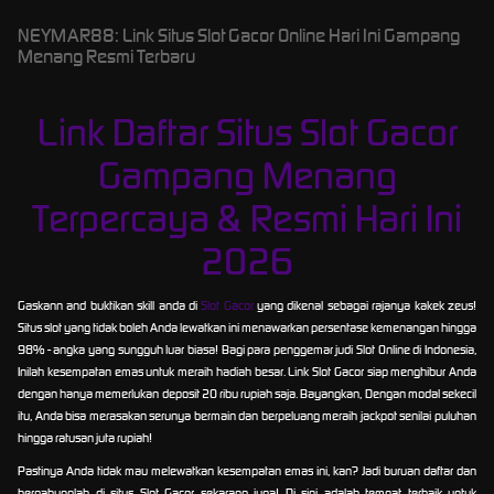
NEYMAR88: Link Situs Slot Gacor Online Hari Ini Gampang
Menang Resmi Terbaru
Link Daftar Situs Slot Gacor
Gampang Menang
Terpercaya & Resmi Hari Ini
2026
Gaskann and buktikan skill anda di
Slot Gacor
yang dikenal sebagai rajanya kakek zeus!
Situs slot yang tidak boleh Anda lewatkan ini menawarkan persentase kemenangan hingga
98% - angka yang sungguh luar biasa! Bagi para penggemar judi Slot Online di Indonesia,
Inilah kesempatan emas untuk meraih hadiah besar. Link Slot Gacor siap menghibur Anda
dengan hanya memerlukan deposit 20 ribu rupiah saja. Bayangkan, Dengan modal sekecil
itu, Anda bisa merasakan serunya bermain dan berpeluang meraih jackpot senilai puluhan
hingga ratusan juta rupiah!
Pastinya Anda tidak mau melewatkan kesempatan emas ini, kan? Jadi buruan daftar dan
bergabunglah di situs Slot Gacor sekarang juga! Di sini adalah tempat terbaik untuk