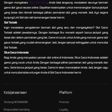
Dengan mengakses
Situs Slot Gacor
, Anda bisa langsung merasakan serunya bermain
game slot gacor secara online. Dapatkan kesempatan untuk memenangkan bonus jackpot
yang besar dan nikmati berbagai pilihan permainan slot yang menarik. Jadi, Ayo segera
kunjungi Link Slot dan raih kemenangan besar hari ini.
Slot Terbaik
Ingin merasakan pengalaman bermain slot yang seru dan mengasyikkan? Slot Gacor
Terbaik adalah jawabannya. Dengan berbagai fitur menarik seperti bonus jackpot yang
besar dan sistem permainan yang fair, Game ini cocok untuk Anda yang mencari game slot
gacor terbaik yang mudah dimenangkan. Jadi, Jangan sampai ketinggalan untuk mencoba
Slot Terbaik.
Situs Gacor Indonesia
Bagi Anda yang merupakan pemain slot online di Indonesia, Situs Gacor Indonesia adalah
game yang cocok untuk Anda. Dengan berbagai pilihan permainan slot yang menarik dan
seru, Serta bonus jackpot yang besar, Game ini akan memanjakan Anda. Jadi, Jangan ragu
untuk mencoba keberuntungan Anda di Slot Gacor Indonesia hari ini.
Kebijaksanaan
Platform
Tentang NEYMAR88
Promosi
Responsible Gambling
Loyalty