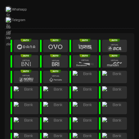
Whatsapp
Telegram