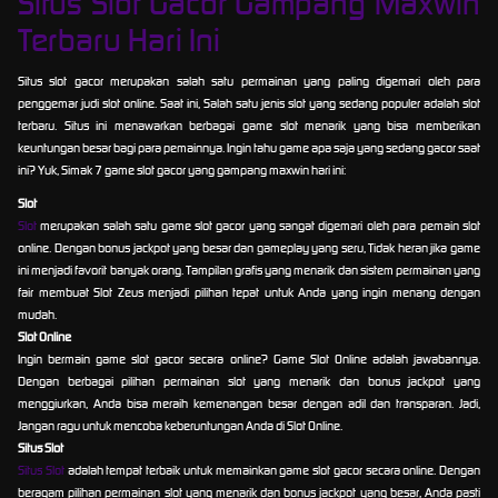
Situs Slot Gacor Gampang Maxwin
Terbaru Hari Ini
Situs slot gacor merupakan salah satu permainan yang paling digemari oleh para
penggemar judi slot online. Saat ini, Salah satu jenis slot yang sedang populer adalah slot
terbaru. Situs ini menawarkan berbagai game slot menarik yang bisa memberikan
keuntungan besar bagi para pemainnya. Ingin tahu game apa saja yang sedang gacor saat
ini? Yuk, Simak 7 game slot gacor yang gampang maxwin hari ini:
Slot
Slot
merupakan salah satu game slot gacor yang sangat digemari oleh para pemain slot
online. Dengan bonus jackpot yang besar dan gameplay yang seru, Tidak heran jika game
ini menjadi favorit banyak orang. Tampilan grafis yang menarik dan sistem permainan yang
fair membuat Slot Zeus menjadi pilihan tepat untuk Anda yang ingin menang dengan
mudah.
Slot Online
Ingin bermain game slot gacor secara online? Game Slot Online adalah jawabannya.
Dengan berbagai pilihan permainan slot yang menarik dan bonus jackpot yang
menggiurkan, Anda bisa meraih kemenangan besar dengan adil dan transparan. Jadi,
Jangan ragu untuk mencoba keberuntungan Anda di Slot Online.
Situs Slot
Situs Slot
adalah tempat terbaik untuk memainkan game slot gacor secara online. Dengan
beragam pilihan permainan slot yang menarik dan bonus jackpot yang besar, Anda pasti