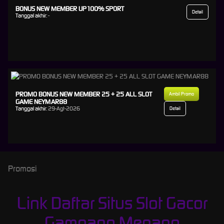
BONUS NEW MEMBER UP100% SPORT
Detail
Tanggal akhir:
-
PROMO BONUS NEW MEMBER 25 + 25 ALL SLOT
Ambil Promo
GAME NEYMAR88
Tanggal akhir:
29-Agt-2026
Detail
Promosi
Link Daftar Situs Slot Gacor
Gampang Menang