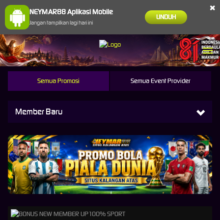
×
NEYMAR88 Aplikasi Mobile
UNDUH
Jangan tampilkan lagi hari ini
Semua Promosi
Semua Event Provider
Member Baru