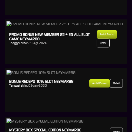
PROMO BONUS NEW MEMBER 25 + 25 ALL SLOT
Ambil Promo
GAME NEYMAR88
Tanggal akhir:
29-Agt-2026
Detail
BONUS REDEPO 10% SLOT NEYMAR88
Ambil Promo
Detail
Tanggal akhir:
02-Jan-2030
MYSTERY BOX SPECIAL EDITION NEYMAR88
Detail