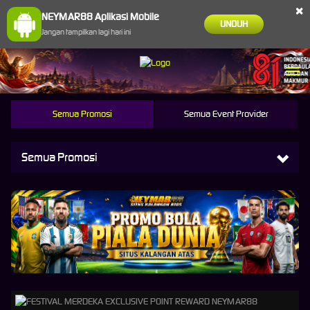
×
NEYMAR88 Aplikasi Mobile
UNDUH
Jangan tampilkan lagi hari ini
Semua Promosi
Semua Event Provider
Semua Promosi