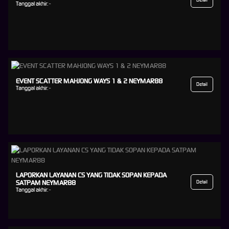
Tanggal akhir:
-
EVENT SCATTER MAHJONG WAYS 1 & 2 NEYMAR88
Detail
Tanggal akhir:
-
LAPORKAN LAYANAN CS YANG TIDAK SOPAN KEPADA
SATPAM NEYMAR88
Detail
Tanggal akhir:
-