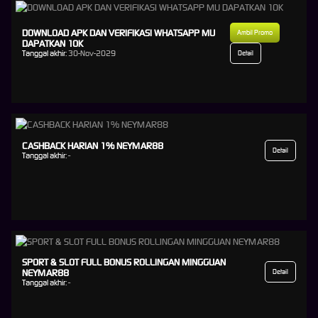
DOWNLOAD APK DAN VERIFIKASI WHATSAPP MU
Ambil Promo
DAPATKAN 10K
Tanggal akhir:
30-Nov-2029
Detail
CASHBACK HARIAN 1% NEYMAR88
Detail
Tanggal akhir:
-
SPORT & SLOT FULL BONUS ROLLINGAN MINGGUAN
NEYMAR88
Detail
Tanggal akhir:
-