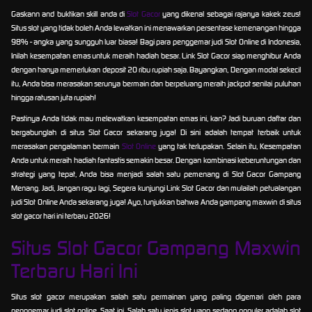
Gaskann and buktikan skill anda di
Slot Gacor
yang dikenal sebagai rajanya kakek zeus!
Situs slot yang tidak boleh Anda lewatkan ini menawarkan persentase kemenangan hingga
98% - angka yang sungguh luar biasa! Bagi para penggemar judi Slot Online di Indonesia,
Inilah kesempatan emas untuk meraih hadiah besar. Link Slot Gacor siap menghibur Anda
dengan hanya memerlukan deposit 20 ribu rupiah saja. Bayangkan, Dengan modal sekecil
itu, Anda bisa merasakan serunya bermain dan berpeluang meraih jackpot senilai puluhan
hingga ratusan juta rupiah!
Pastinya Anda tidak mau melewatkan kesempatan emas ini, kan? Jadi buruan daftar dan
bergabunglah di situs Slot Gacor sekarang juga! Di sini adalah tempat terbaik untuk
merasakan pengalaman bermain
Slot Online
yang tak terlupakan. Selain itu, Kesempatan
Anda untuk meraih hadiah fantastis semakin besar. Dengan kombinasi keberuntungan dan
strategi yang tepat, Anda bisa menjadi salah satu pemenang di Slot Gacor Gampang
Menang. Jadi, Jangan ragu lagi, Segera kunjungi Link Slot Gacor dan mulailah petualangan
judi Slot Online Anda sekarang juga! Ayo, tunjukkan bahwa Anda gampang maxwin di situs
slot gacor hari ini terbaru 2026!
Situs Slot Gacor Gampang Maxwin
Terbaru Hari Ini
Situs slot gacor merupakan salah satu permainan yang paling digemari oleh para
penggemar judi slot online. Saat ini, Salah satu jenis slot yang sedang populer adalah slot