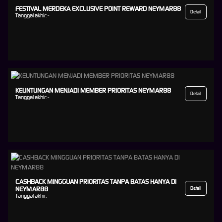
FESTIVAL MERDEKA EXCLUSIVE POINT REWARD NEYMAR88
Detail
Tanggal akhir:
-
KEUNTUNGAN MENJADI MEMBER PRIORITAS NEYMAR88
Detail
Tanggal akhir:
-
CASHBACK MINGGUAN PRIORITAS TANPA BATAS HANYA DI
NEYMAR88
Detail
Tanggal akhir:
-