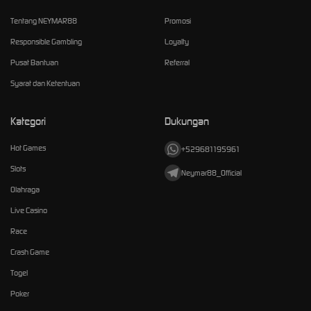
Tentang NEYMAR88
Promosi
Responsible Gambling
Loyalty
Pusat Bantuan
Referral
Syarat dan Ketentuan
Kategori
Dukungan
Hot Games
+529681195961
Slots
Neymar88_Official
Olahraga
Live Casino
Race
Crash Game
Togel
Poker