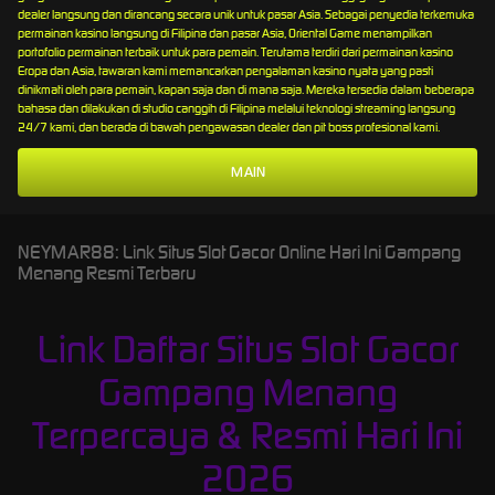
dealer langsung dan dirancang secara unik untuk pasar Asia. Sebagai penyedia terkemuka
permainan kasino langsung di Filipina dan pasar Asia, Oriental Game menampilkan
portofolio permainan terbaik untuk para pemain. Terutama terdiri dari permainan kasino
Eropa dan Asia, tawaran kami memancarkan pengalaman kasino nyata yang pasti
dinikmati oleh para pemain, kapan saja dan di mana saja. Mereka tersedia dalam beberapa
bahasa dan dilakukan di studio canggih di Filipina melalui teknologi streaming langsung
24/7 kami, dan berada di bawah pengawasan dealer dan pit boss profesional kami.
MAIN
NEYMAR88: Link Situs Slot Gacor Online Hari Ini Gampang
Menang Resmi Terbaru
Link Daftar Situs Slot Gacor
Gampang Menang
Terpercaya & Resmi Hari Ini
2026