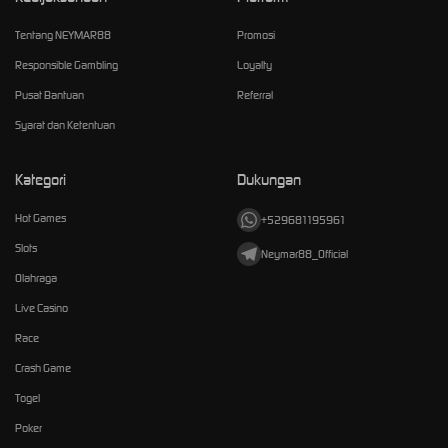
Tentang NEYMAR88
Promosi
Responsible Gambling
Loyalty
Pusat Bantuan
Referral
Syarat dan Ketentuan
Kategori
Dukungan
Hot Games
+529681195961
Slots
Neymar88_Official
Olahraga
Live Casino
Race
Crash Game
Togel
Poker