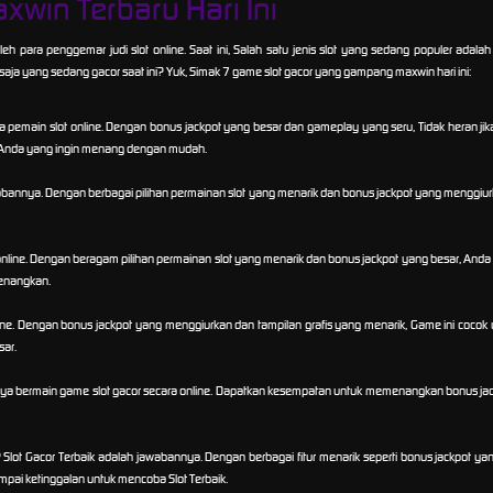
xwin Terbaru Hari Ini
eh para penggemar judi slot online. Saat ini, Salah satu jenis slot yang sedang populer adalah
ja yang sedang gacor saat ini? Yuk, Simak 7 game slot gacor yang gampang maxwin hari ini:
 pemain slot online. Dengan bonus jackpot yang besar dan gameplay yang seru, Tidak heran jika
uk Anda yang ingin menang dengan mudah.
wabannya. Dengan berbagai pilihan permainan slot yang menarik dan bonus jackpot yang menggiur
line. Dengan beragam pilihan permainan slot yang menarik dan bonus jackpot yang besar, Anda pa
enangkan.
online. Dengan bonus jackpot yang menggiurkan dan tampilan grafis yang menarik, Game ini c
ar.
ya bermain game slot gacor secara online. Dapatkan kesempatan untuk memenangkan bonus jackp
ot Gacor Terbaik adalah jawabannya. Dengan berbagai fitur menarik seperti bonus jackpot ya
mpai ketinggalan untuk mencoba Slot Terbaik.