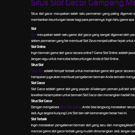
Situs Slot Gacor Gampang Ma
Situs slot gacor merupakan salah satu permainan yang paling digemari ol
memberikan keuntungan besar bagi para pemainnya. Ingin tahu game apa sa
Slot
Slot
merupakan salah satu game slot gacor yang sangat digemari oleh para
sistem permainan yang fair membuat Slot Zeus menjadi pilihan tepat unt
Slot Online
Ingin bermain game slot gacor secara online? Game Slot Online adalah ja
Jangan ragu untuk mencoba keberuntungan Anda di Slot Online.
Situs Slot
Situs Slot
adalah tempat terbaik untuk memainkan game slot gacor secara on
transparan juga akan membuat pengalaman bermain Anda semakin meny
Slot Gacor
Slot Gacor adalah game slot yang populer di kalangan pemain judi slot 
lewatkan kesempatan untuk bermain Slot Gacor dan menangkan hadiah bes
Situs Slot Gacor
Dengan mengakses
Situs Slot Gacor
, Anda bisa langsung merasakan serun
Jadi, Ayo segera kunjungi Link Slot dan raih kemenangan besar hari ini.
Slot Terbaik
Ingin merasakan pengalaman bermain slot yang seru dan mengasyikkan? Sl
mencari game slot gacor terbaik yang mudah dimenangkan. Jadi, Jangan sa