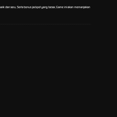
arik dan seru, Serta bonus jackpot yang besar, Game ini akan memanjakan