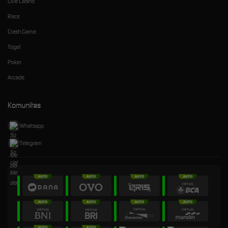
Live Casino
Race
Crash Game
Togel
Poker
Arcade
Komunitas
Whatsapp
Telegram