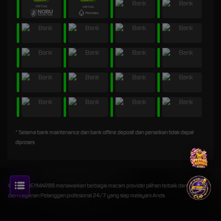
* Selama bank maintenance dan bank offline deposit dan penarikan tidak dapat
diproses
©2026 NEYMAR88 menawarkan berbagai macam provider pilihan terbaik dan didukung
oleh Layanan Pelanggan profesional 24/7 yang siap melayani Anda.