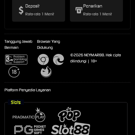
Deposit
Penarikan
Rata-rata 1 Menit
Rata-rata 1 Menit
Tanggung Jawab
Browser Yang
Bermain
Didukung
©2026 NEYMAR88. Hak cipta
dilindungi | 18+
Platform Penyedia Layanan
Slots