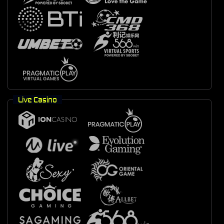
Live Casino