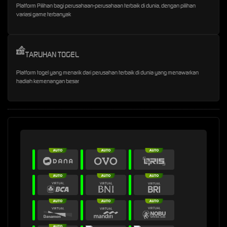
Platform Pilihan bagi perusahaan-perusahaan terbaik di dunia, dengan pilihan
variasi game terbanyak
TARUHAN TOGEL
Platform togel yang menarik dari perusahan terbaik di dunia yang menawarkan
hadiah kemenangan besar