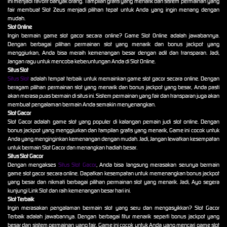
ini menjadi favorit banyak orang. Tampilan grafis yang menarik dan sistem permainan yang
fair membuat Slot Zeus menjadi pilihan tepat untuk Anda yang ingin menang dengan
mudah.
Slot Online
Ingin bermain game slot gacor secara online? Game Slot Online adalah jawabannya.
Dengan berbagai pilihan permainan slot yang menarik dan bonus jackpot yang
menggiurkan, Anda bisa meraih kemenangan besar dengan adil dan transparan. Jadi,
Jangan ragu untuk mencoba keberuntungan Anda di Slot Online.
Situs Slot
Situs Slot
adalah tempat terbaik untuk memainkan game slot gacor secara online. Dengan
beragam pilihan permainan slot yang menarik dan bonus jackpot yang besar, Anda pasti
akan merasa puas bermain di situs ini. Sistem permainan yang fair dan transparan juga akan
membuat pengalaman bermain Anda semakin menyenangkan.
Slot Gacor
Slot Gacor adalah game slot yang populer di kalangan pemain judi slot online. Dengan
bonus jackpot yang menggiurkan dan tampilan grafis yang menarik, Game ini cocok untuk
Anda yang menginginkan kemenangan dengan mudah. Jadi, Jangan lewatkan kesempatan
untuk bermain Slot Gacor dan menangkan hadiah besar.
Situs Slot Gacor
Dengan mengakses
Situs Slot Gacor
, Anda bisa langsung merasakan serunya bermain
game slot gacor secara online. Dapatkan kesempatan untuk memenangkan bonus jackpot
yang besar dan nikmati berbagai pilihan permainan slot yang menarik. Jadi, Ayo segera
kunjungi Link Slot dan raih kemenangan besar hari ini.
Slot Terbaik
Ingin merasakan pengalaman bermain slot yang seru dan mengasyikkan? Slot Gacor
Terbaik adalah jawabannya. Dengan berbagai fitur menarik seperti bonus jackpot yang
besar dan sistem permainan yang fair, Game ini cocok untuk Anda yang mencari game slot