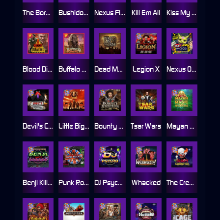
The Border
Bushido Way xNudge
Nexus Fire In The Hole xBomb
Kill Em All
Kiss My Chainsaw
Blood Diamond
Buffalo Hunter
Dead Men Walking
Legion X
Nexus Outsourced
Devil's Crossroad
Little Bighorn
Bounty Hunters xNudge®
Tsar Wars
Mayan Magic Wildfire
Benji Killed in Vegas
Punk Rocker
DJ Psycho
Whacked
The Creepy Carnival