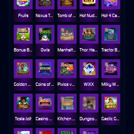
Fruits
Nexus Tombstone RIP
Tomb of Akhenaten
Hot Nudge
Hot 4 Cash
Bonus Bunnies
Owls
Manhattan Goes Wild
Thor: Hammer Time
Tractor Beam
Golden Genie And The Walking Wilds
Coins of Fortune
Pixies vs Pirates
WiXX
Milky Ways
Tesla Jolt
Casino Win Spin
Kitchen Drama: Sushi Mania
Dungeon Quest
Gaelic Gold