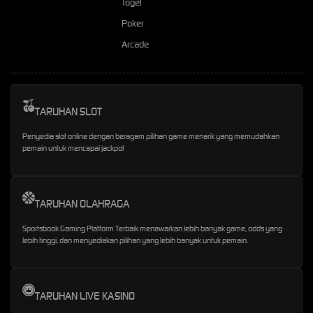
Togel
Poker
Arcade
TARUHAN SLOT
Penyedia slot online dengan beragam pilihan game menarik yang memudahkan
pemain untuk mencapai jackpot
TARUHAN OLAHRAGA
Sportsbook Gaming Platform Terbaik menawarkan lebih banyak game, odds yang
lebih tinggi, dan menyediakan pilihan yang lebih banyak untuk pemain.
TARUHAN LIVE KASINO