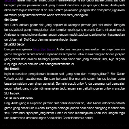
Situs Slot
adalah tempat terbaik untuk memainkan game slot gacor secara online. Dengan
beragam pilihan permainan slot yang menarik dan bonus jackpot yang besar, Anda pasti
akan merasa puas bermain di situs ini. Sistem permainan yang fair dan transparan juga akan
membuat pengalaman bermain Anda semakin menyenangkan.
Slot Gacor
Slot Gacor adalah game slot yang populer di kalangan pemain judi slot online. Dengan
bonus jackpot yang menggiurkan dan tampilan grafis yang menarik, Game ini cocok untuk
Anda yang menginginkan kemenangan dengan mudah. Jadi, Jangan lewatkan kesempatan
untuk bermain Slot Gacor dan menangkan hadiah besar.
Situs Slot Gacor
Dengan mengakses
Situs Slot Gacor
, Anda bisa langsung merasakan serunya bermain
game slot gacor secara online. Dapatkan kesempatan untuk memenangkan bonus jackpot
yang besar dan nikmati berbagai pilihan permainan slot yang menarik. Jadi, Ayo segera
kunjungi Link Slot dan raih kemenangan besar hari ini.
Slot Terbaik
Ingin merasakan pengalaman bermain slot yang seru dan mengasyikkan? Slot Gacor
Terbaik adalah jawabannya. Dengan berbagai fitur menarik seperti bonus jackpot yang
besar dan sistem permainan yang fair, Game ini cocok untuk Anda yang mencari game slot
gacor terbaik yang mudah dimenangkan. Jadi, Jangan sampai ketinggalan untuk mencoba
Slot Terbaik.
Situs Gacor Indonesia
Bagi Anda yang merupakan pemain slot online di Indonesia, Situs Gacor Indonesia adalah
game yang cocok untuk Anda. Dengan berbagai pilihan permainan slot yang menarik dan
seru, Serta bonus jackpot yang besar, Game ini akan memanjakan Anda. Jadi, Jangan ragu
untuk mencoba keberuntungan Anda di Slot Gacor Indonesia hari ini.