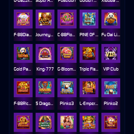
G-DazzlingDiamond
Super Ace+
Poseidon
Golden 777(H5)
XiBoBa Hit2
F-88Diamond(H5)
JourneyToTheWest
C-88Flower(H5)
PINE OF PLINKO 2
Fu Dai Lian Lian-Panda
Gold Panda(H5)
King-777
G-BloomingRiches
Triple Fish(H5)
VIP Club
F-88Riches(H5)
5 Dragons(H5)
Plinko3
L-EmperorTreasure
Plinko2