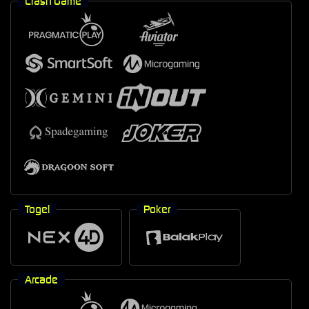
Crash Game
Togel
Poker
Arcade