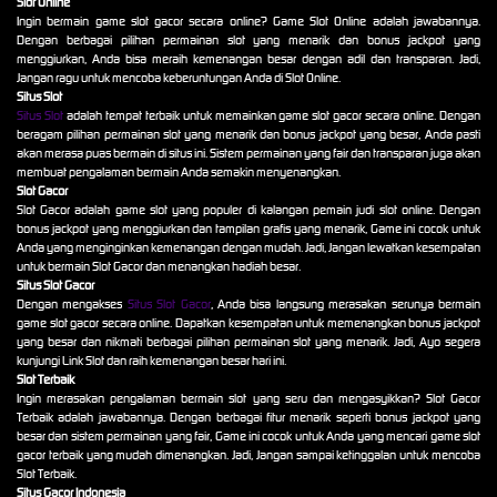
Slot Online
Ingin bermain game slot gacor secara online? Game Slot Online adalah jawabannya.
Dengan berbagai pilihan permainan slot yang menarik dan bonus jackpot yang
menggiurkan, Anda bisa meraih kemenangan besar dengan adil dan transparan. Jadi,
Jangan ragu untuk mencoba keberuntungan Anda di Slot Online.
Situs Slot
Situs Slot
adalah tempat terbaik untuk memainkan game slot gacor secara online. Dengan
beragam pilihan permainan slot yang menarik dan bonus jackpot yang besar, Anda pasti
akan merasa puas bermain di situs ini. Sistem permainan yang fair dan transparan juga akan
membuat pengalaman bermain Anda semakin menyenangkan.
Slot Gacor
Slot Gacor adalah game slot yang populer di kalangan pemain judi slot online. Dengan
bonus jackpot yang menggiurkan dan tampilan grafis yang menarik, Game ini cocok untuk
Anda yang menginginkan kemenangan dengan mudah. Jadi, Jangan lewatkan kesempatan
untuk bermain Slot Gacor dan menangkan hadiah besar.
Situs Slot Gacor
Dengan mengakses
Situs Slot Gacor
, Anda bisa langsung merasakan serunya bermain
game slot gacor secara online. Dapatkan kesempatan untuk memenangkan bonus jackpot
yang besar dan nikmati berbagai pilihan permainan slot yang menarik. Jadi, Ayo segera
kunjungi Link Slot dan raih kemenangan besar hari ini.
Slot Terbaik
Ingin merasakan pengalaman bermain slot yang seru dan mengasyikkan? Slot Gacor
Terbaik adalah jawabannya. Dengan berbagai fitur menarik seperti bonus jackpot yang
besar dan sistem permainan yang fair, Game ini cocok untuk Anda yang mencari game slot
gacor terbaik yang mudah dimenangkan. Jadi, Jangan sampai ketinggalan untuk mencoba
Slot Terbaik.
Situs Gacor Indonesia