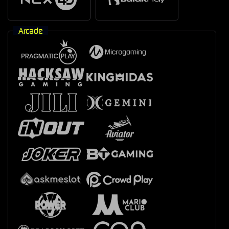
Arcade