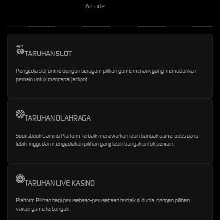
Arcade
TARUHAN SLOT
Penyedia slot online dengan beragam pilihan game menarik yang memudahkan
pemain untuk mencapai jackpot
TARUHAN OLAHRAGA
Sportsbook Gaming Platform Terbaik menawarkan lebih banyak game, odds yang
lebih tinggi, dan menyediakan pilihan yang lebih banyak untuk pemain.
TARUHAN LIVE KASINO
Platform Pilihan bagi perusahaan-perusahaan terbaik di dunia, dengan pilihan
variasi game terbanyak