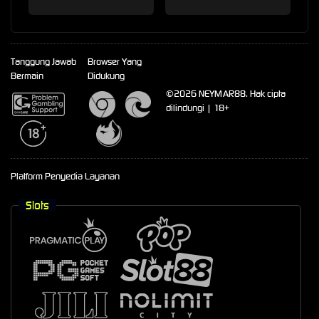
Tanggung Jawab
Browser Yang
Bermain
Didukung
©2026 NEYMAR88. Hak cipta
dilindungi | 18+
Platform Penyedia Layanan
Slots