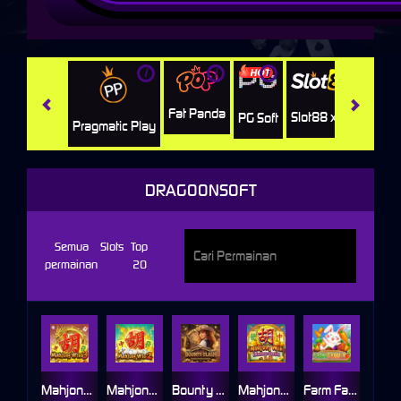
i
i
i
i
i
Jili
Fat Panda
Slot88 x PP
PG Soft
Pragmatic Play
DRAGOONSOFT
Semua
Slots
Top
permainan
20
Mahjong Win 3
Mahjong Win 2
Bounty Clash
Mahjong Win
Farm Family