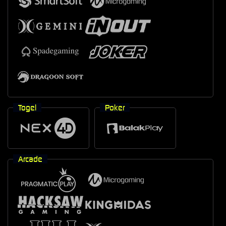
Togel
Poker
Arcade