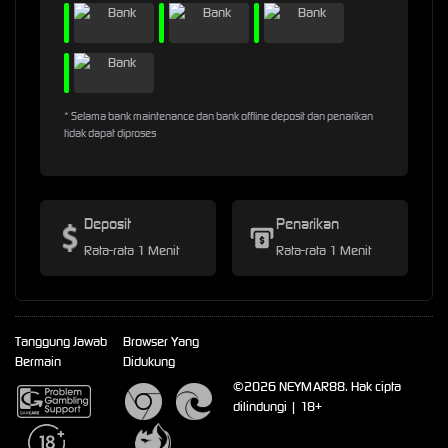
* Selama bank maintenance dan bank offline deposit dan penarikan
tidak dapat diproses
Deposit
Penarikan
Rata-rata 1 Menit
Rata-rata 1 Menit
Tanggung Jawab
Browser Yang
Bermain
Didukung
©2026 NEYMAR88. Hak cipta
dilindungi | 18+