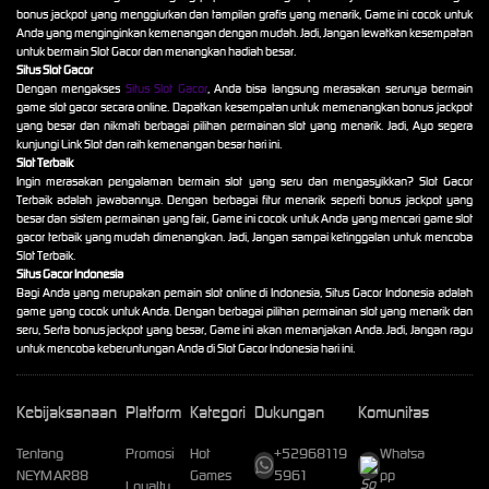
bonus jackpot yang menggiurkan dan tampilan grafis yang menarik, Game ini cocok untuk
Anda yang menginginkan kemenangan dengan mudah. Jadi, Jangan lewatkan kesempatan
untuk bermain Slot Gacor dan menangkan hadiah besar.
Situs Slot Gacor
Dengan mengakses
Situs Slot Gacor
, Anda bisa langsung merasakan serunya bermain
game slot gacor secara online. Dapatkan kesempatan untuk memenangkan bonus jackpot
yang besar dan nikmati berbagai pilihan permainan slot yang menarik. Jadi, Ayo segera
kunjungi Link Slot dan raih kemenangan besar hari ini.
Slot Terbaik
Ingin merasakan pengalaman bermain slot yang seru dan mengasyikkan? Slot Gacor
Terbaik adalah jawabannya. Dengan berbagai fitur menarik seperti bonus jackpot yang
besar dan sistem permainan yang fair, Game ini cocok untuk Anda yang mencari game slot
gacor terbaik yang mudah dimenangkan. Jadi, Jangan sampai ketinggalan untuk mencoba
Slot Terbaik.
Situs Gacor Indonesia
Bagi Anda yang merupakan pemain slot online di Indonesia, Situs Gacor Indonesia adalah
game yang cocok untuk Anda. Dengan berbagai pilihan permainan slot yang menarik dan
seru, Serta bonus jackpot yang besar, Game ini akan memanjakan Anda. Jadi, Jangan ragu
untuk mencoba keberuntungan Anda di Slot Gacor Indonesia hari ini.
Kebijaksanaan
Platform
Kategori
Dukungan
Komunitas
Tentang
Promosi
Hot
+52968119
Whatsa
NEYMAR88
Games
5961
pp
Loyalty