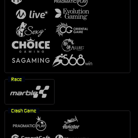
Race
Crash Game