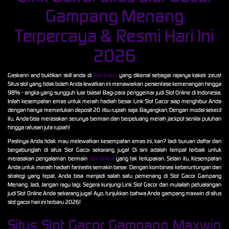
Gampang Menang
Terpercaya & Resmi Hari Ini
2026
Gaskann and buktikan skill anda di
Slot Gacor
yang dikenal sebagai rajanya kakek zeus!
Situs slot yang tidak boleh Anda lewatkan ini menawarkan persentase kemenangan hingga
98% - angka yang sungguh luar biasa! Bagi para penggemar judi Slot Online di Indonesia,
Inilah kesempatan emas untuk meraih hadiah besar. Link Slot Gacor siap menghibur Anda
dengan hanya memerlukan deposit 20 ribu rupiah saja. Bayangkan, Dengan modal sekecil
itu, Anda bisa merasakan serunya bermain dan berpeluang meraih jackpot senilai puluhan
hingga ratusan juta rupiah!
Pastinya Anda tidak mau melewatkan kesempatan emas ini, kan? Jadi buruan daftar dan
bergabunglah di situs Slot Gacor sekarang juga! Di sini adalah tempat terbaik untuk
merasakan pengalaman bermain
Slot Online
yang tak terlupakan. Selain itu, Kesempatan
Anda untuk meraih hadiah fantastis semakin besar. Dengan kombinasi keberuntungan dan
strategi yang tepat, Anda bisa menjadi salah satu pemenang di Slot Gacor Gampang
Menang. Jadi, Jangan ragu lagi, Segera kunjungi Link Slot Gacor dan mulailah petualangan
judi Slot Online Anda sekarang juga! Ayo, tunjukkan bahwa Anda gampang maxwin di situs
slot gacor hari ini terbaru 2026!
Situs Slot Gacor Gampang Maxwin