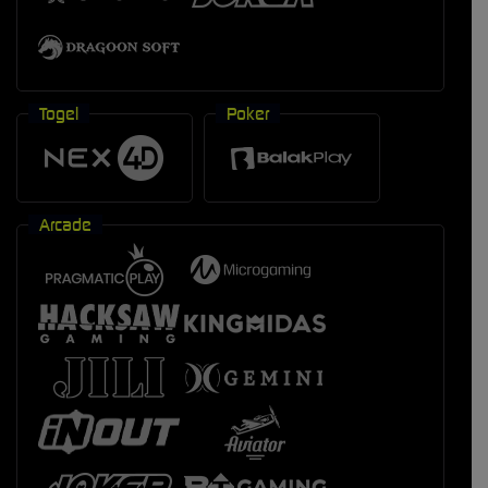
Togel
Poker
Arcade