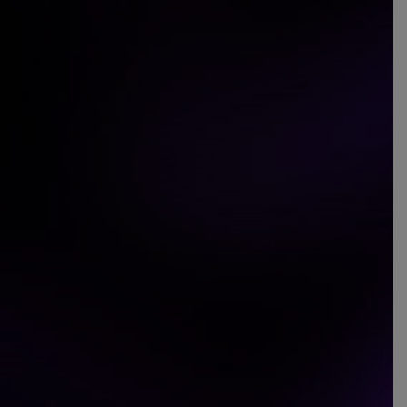
Scatter
va****n
IDR
1,316,160.00
Gates of Olympus Super
Scatter
N
Pan
Pi
k