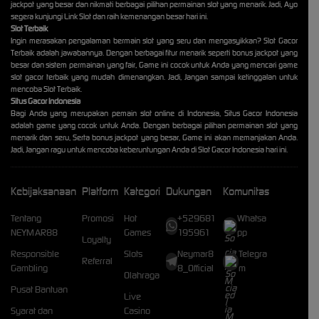
jackpot yang besar dan nikmati berbagai pilihan permainan slot yang menarik. Jadi, Ayo
segera kunjungi Link Slot dan raih kemenangan besar hari ini.
Slot Terbaik
Ingin merasakan pengalaman bermain slot yang seru dan mengasyikkan? Slot Gacor
Terbaik adalah jawabannya. Dengan berbagai fitur menarik seperti bonus jackpot yang
besar dan sistem permainan yang fair, Game ini cocok untuk Anda yang mencari game
slot gacor terbaik yang mudah dimenangkan. Jadi, Jangan sampai ketinggalan untuk
mencoba Slot Terbaik.
Situs Gacor Indonesia
Bagi Anda yang merupakan pemain slot online di Indonesia, Situs Gacor Indonesia
adalah game yang cocok untuk Anda. Dengan berbagai pilihan permainan slot yang
menarik dan seru, Serta bonus jackpot yang besar, Game ini akan memanjakan Anda.
Jadi, Jangan ragu untuk mencoba keberuntungan Anda di Slot Gacor Indonesia hari ini.
Kebijaksanaan
Platform
Kategori
Dukungan
Komunitas
Tentang
Promosi
Hot
+529681
Whatsa
NEYMAR88
Games
195961
pp
Loyalty
Responsible
Slots
Neymar8
Telegra
Referral
Gambling
8_Official
m
Olahraga
Pusat Bantuan
Live
Syarat dan
Casino