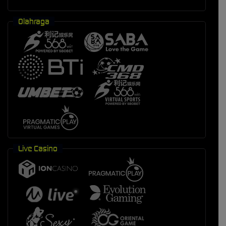
Olahraga
Live Casino