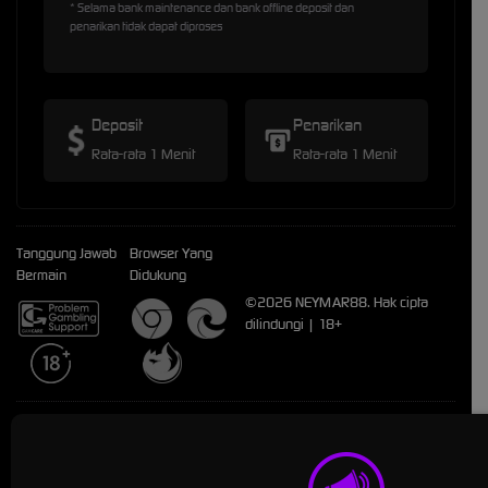
* Selama bank maintenance dan bank offline deposit dan
penarikan tidak dapat diproses
Deposit
Penarikan
Rata-rata 1 Menit
Rata-rata 1 Menit
Tanggung Jawab
Browser Yang
Bermain
Didukung
©2026 NEYMAR88. Hak cipta
dilindungi | 18+
Platform Penyedia Layanan
Slots