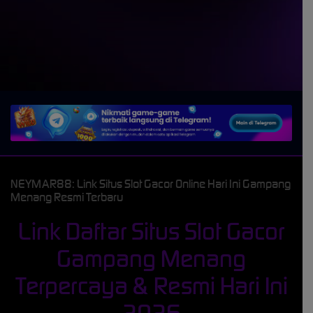
un
Un
And
A
NEYMAR88: Link Situs Slot Gacor Online Hari Ini Gampang
Menang Resmi Terbaru
Link Daftar Situs Slot Gacor
Gampang Menang
Terpercaya & Resmi Hari Ini