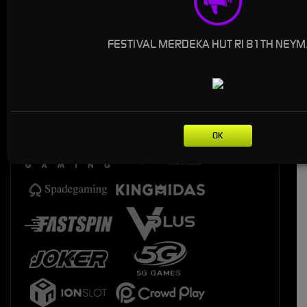
FESTIVAL MERDEKA HUT RI 81TH NEY
OK