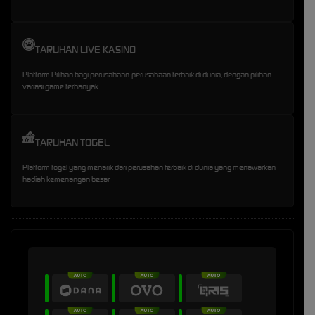
TARUHAN LIVE KASINO
Platform Pilihan bagi perusahaan-perusahaan terbaik di dunia, dengan pilihan
variasi game terbanyak
TARUHAN TOGEL
Platform togel yang menarik dari perusahan terbaik di dunia yang menawarkan
hadiah kemenangan besar