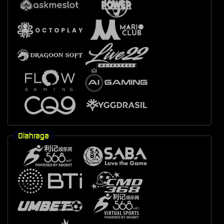
Olahraga