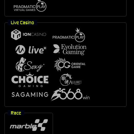
Live Casino
Race