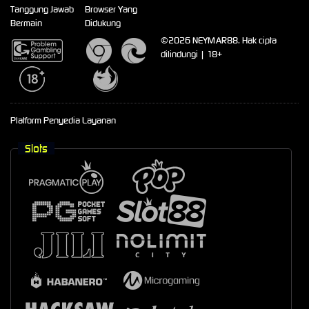
Tanggung Jawab
Browser Yang
Bermain
Didukung
©2026 NEYMAR88. Hak cipta
dilindungi | 18+
Platform Penyedia Layanan
Slots