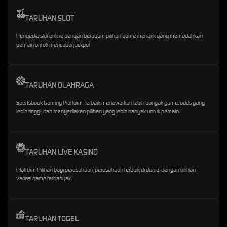
TARUHAN SLOT
Penyedia slot online dengan beragam pilihan game menarik yang memudahkan
pemain untuk mencapai jackpot
TARUHAN OLAHRAGA
Sportsbook Gaming Platform Terbaik menawarkan lebih banyak game, odds yang
lebih tinggi, dan menyediakan pilihan yang lebih banyak untuk pemain.
TARUHAN LIVE KASINO
Platform Pilihan bagi perusahaan-perusahaan terbaik di dunia, dengan pilihan
variasi game terbanyak
TARUHAN TOGEL