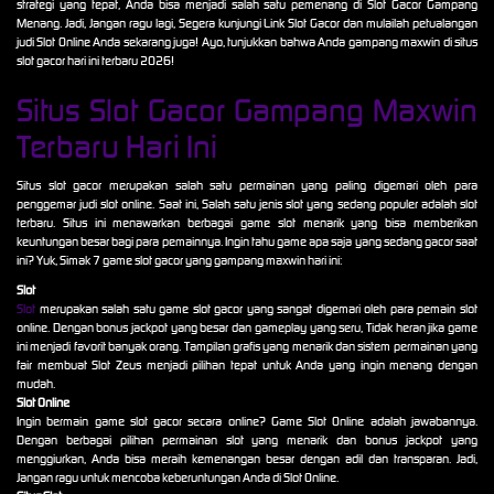
strategi yang tepat, Anda bisa menjadi salah satu pemenang di Slot Gacor Gampang
Menang. Jadi, Jangan ragu lagi, Segera kunjungi Link Slot Gacor dan mulailah petualangan
judi Slot Online Anda sekarang juga! Ayo, tunjukkan bahwa Anda gampang maxwin di situs
slot gacor hari ini terbaru 2026!
Situs Slot Gacor Gampang Maxwin
Terbaru Hari Ini
Situs slot gacor merupakan salah satu permainan yang paling digemari oleh para
penggemar judi slot online. Saat ini, Salah satu jenis slot yang sedang populer adalah slot
terbaru. Situs ini menawarkan berbagai game slot menarik yang bisa memberikan
keuntungan besar bagi para pemainnya. Ingin tahu game apa saja yang sedang gacor saat
ini? Yuk, Simak 7 game slot gacor yang gampang maxwin hari ini:
Slot
Slot
merupakan salah satu game slot gacor yang sangat digemari oleh para pemain slot
online. Dengan bonus jackpot yang besar dan gameplay yang seru, Tidak heran jika game
ini menjadi favorit banyak orang. Tampilan grafis yang menarik dan sistem permainan yang
fair membuat Slot Zeus menjadi pilihan tepat untuk Anda yang ingin menang dengan
mudah.
Slot Online
Ingin bermain game slot gacor secara online? Game Slot Online adalah jawabannya.
Dengan berbagai pilihan permainan slot yang menarik dan bonus jackpot yang
menggiurkan, Anda bisa meraih kemenangan besar dengan adil dan transparan. Jadi,
Jangan ragu untuk mencoba keberuntungan Anda di Slot Online.