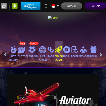
Main di
MASUK
DAFTAR
Telegram
HOT
SLOTS
OLAHRAGA
LIVE
RACE
CRASH
TOGEL
POKER
ARCADE
PROMOSI
GAMES
CASINO
GAME