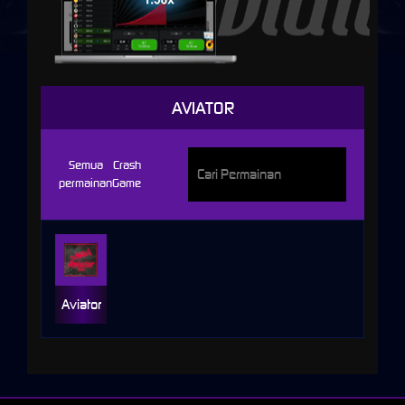
AVIATOR
Semua
Crash
permainan
Game
Aviator