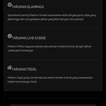
TARUHAN OLAHRAGA
Sportsbook Gaming Platform Terbaik menawarkan lebih banyak game, odds yang
lebih tinggi, dan menyediakan pilihan yang lebih banyak untuk pemain.
TARUHAN LIVE KASINO
Platform Pilihan bagi perusahaan-perusahaan terbaik di dunia, dengan pilihan
variasi game terbanyak
TARUHAN TOGEL
Platform togel yang menarik dari perusahan terbaik di dunia yang menawarkan
hadiah kemenangan besar