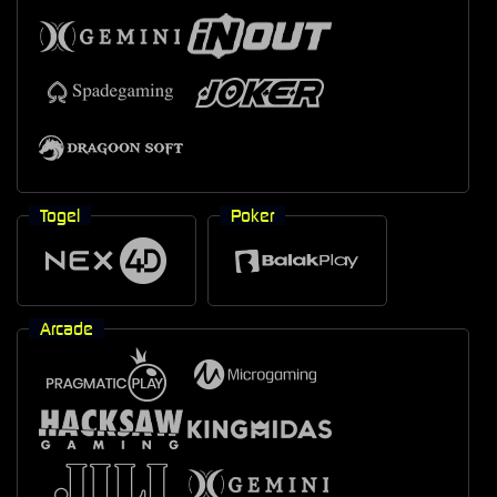
Togel
Poker
Arcade