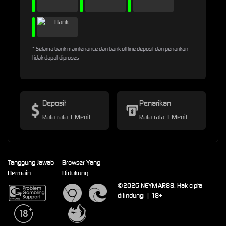
* Selama bank maintenance dan bank offline deposit dan penarikan
tidak dapat diproses
Deposit
Penarikan
Rata-rata 1 Menit
Rata-rata 1 Menit
Tanggung Jawab
Browser Yang
Bermain
Didukung
©2026 NEYMAR88. Hak cipta
dilindungi | 18+