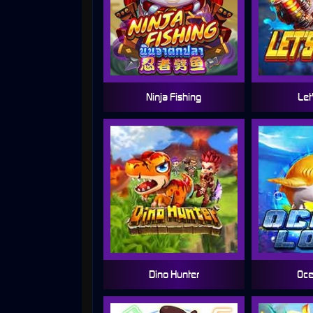
Ninja Fishing
Let
Dino Hunter
Oce