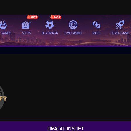
T GAMES
SLOTS
OLAHRAGA
LIVE CASINO
RACE
CRASH GAME
DRAGOONSOFT