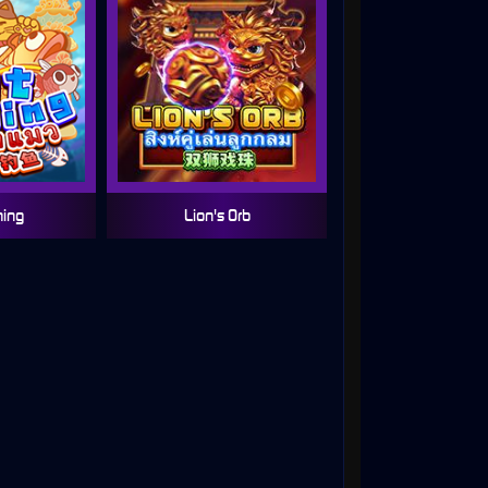
hing
Lion's Orb