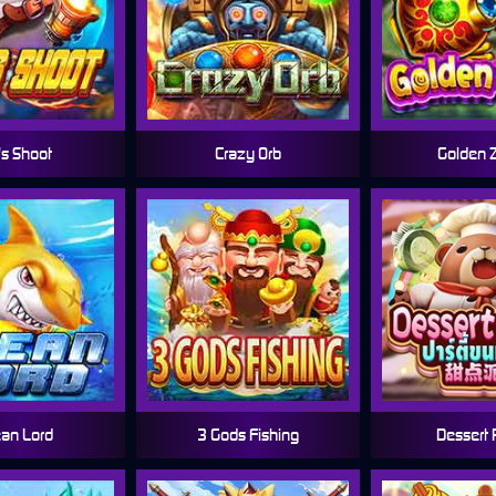
's Shoot
Crazy Orb
Golden 
an Lord
3 Gods Fishing
Dessert 