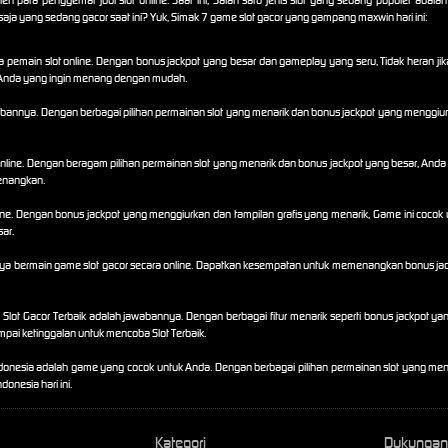
ja yang sedang gacor saat ini? Yuk, Simak 7 game slot gacor yang gampang maxwin hari ini:
 pemain slot online. Dengan bonus jackpot yang besar dan gameplay yang seru, Tidak heran jika
uk Anda yang ingin menang dengan mudah.
wabannya. Dengan berbagai pilihan permainan slot yang menarik dan bonus jackpot yang menggiur
line. Dengan beragam pilihan permainan slot yang menarik dan bonus jackpot yang besar, Anda pa
enangkan.
online. Dengan bonus jackpot yang menggiurkan dan tampilan grafis yang menarik, Game ini c
ar.
ya bermain game slot gacor secara online. Dapatkan kesempatan untuk memenangkan bonus jackp
ot Gacor Terbaik adalah jawabannya. Dengan berbagai fitur menarik seperti bonus jackpot ya
pai ketinggalan untuk mencoba Slot Terbaik.
Indonesia adalah game yang cocok untuk Anda. Dengan berbagai pilihan permainan slot yang men
onesia hari ini.
Kategori
Dukungan