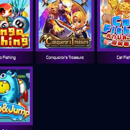
o Fishing
Conqueror's Treasure
Cat Fis