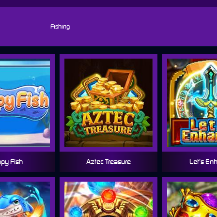
Fishing
py Fish
Aztec Treasure
Let's En